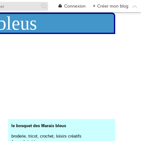
Connexion
+
Créer mon blog
le bosquet des Marais bleus
broderie, tricot, crochet, loisirs créatifs