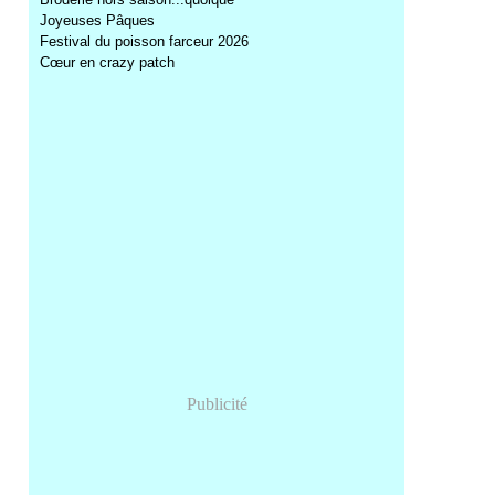
Joyeuses Pâques
Festival du poisson farceur 2026
Cœur en crazy patch
Publicité