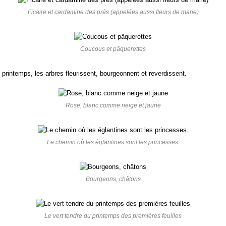
Ficaire et cardamine des prés (appelées aussi fleurs de marie)
Coucous et pâquerettes
 printemps, les arbres fleurissent, bourgeonnent et reverdissent.
Rose, blanc comme neige et jaune
Le chemin où les églantines sont les princesses.
Bourgeons, châtons
Le vert tendre du printemps des premières feuilles