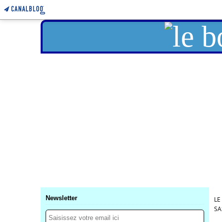
Newsletter
LE
SA