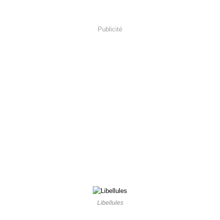
Publicité
Libellules