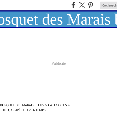
Publicité
 BOSQUET DES MARAIS BLEUS
>
CATEGORIES
>
SHIKO, ARRIVÉE DU PRINTEMPS