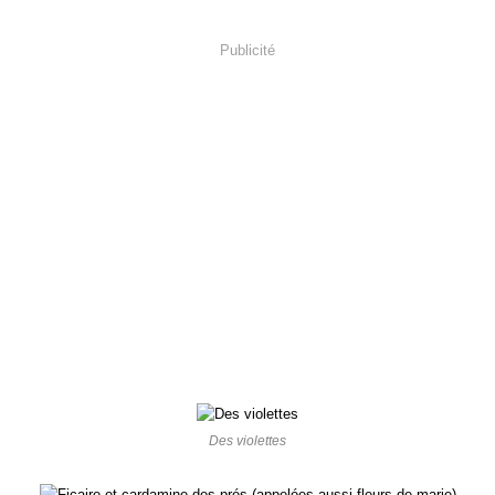
Publicité
Des violettes