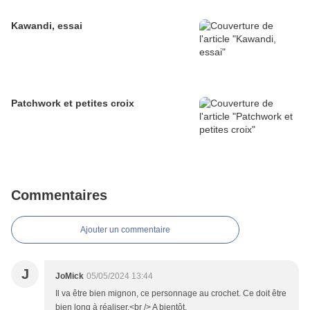
Kawandi, essai
Patchwork et petites croix
Commentaires
Ajouter un commentaire
J
JoMick
05/05/2024 13:44
Il va être bien mignon, ce personnage au crochet. Ce doit être
bien long à réaliser.<br /> A bientôt.