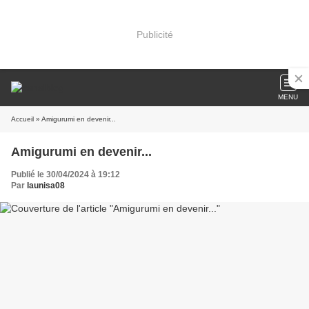
Publicité
MENU
Accueil
» Amigurumi en devenir...
Amigurumi en devenir...
Publié le 30/04/2024 à 19:12
Par
launisa08