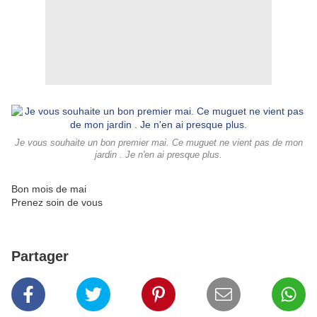
Je vous souhaite un bon premier mai. Ce muguet ne vient pas de mon
jardin . Je n'en ai presque plus.
Bon mois de mai
Prenez soin de vous
Partager