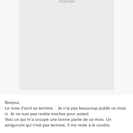
Publicité
Bonjour,
Le mois d'avril se termine . Je n'ai pas beaucoup publié ce mois
ci. Je ne suis pas restée inactive pour autant.
Voici ce qui m'a occupé une bonne partie de ce mois. Un
amigurumi qui n'est pas terminé. Il me reste à le coudre.