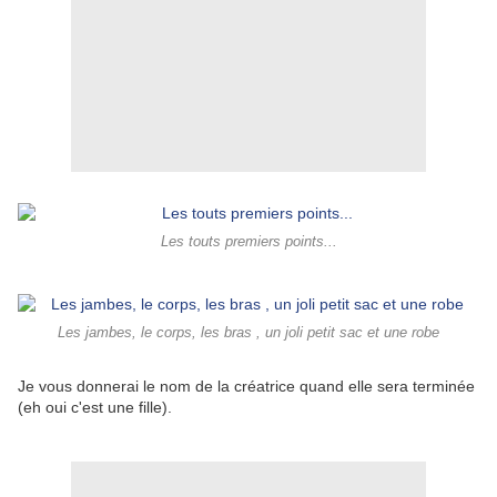
Les touts premiers points...
Les jambes, le corps, les bras , un joli petit sac et une robe
Je vous donnerai le nom de la créatrice quand elle sera terminée
(eh oui c'est une fille).