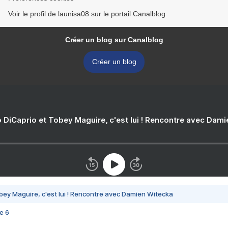
Voir le profil de launisa08 sur le portail Canalblog
Créer un blog sur Canalblog
Créer un blog
 DiCaprio et Tobey Maguire, c'est lui ! Rencontre avec Dam
bey Maguire, c'est lui ! Rencontre avec Damien Witecka
e 6