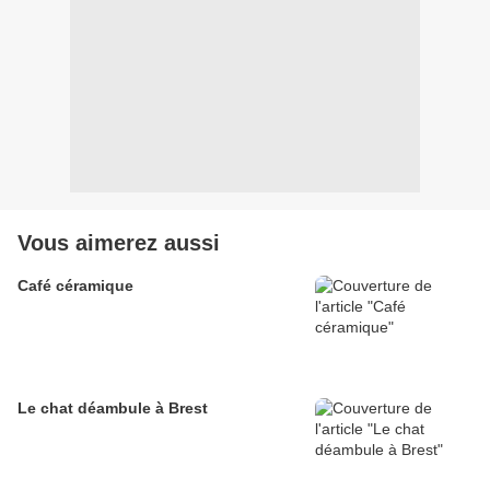
Vous aimerez aussi
Café céramique
Le chat déambule à Brest