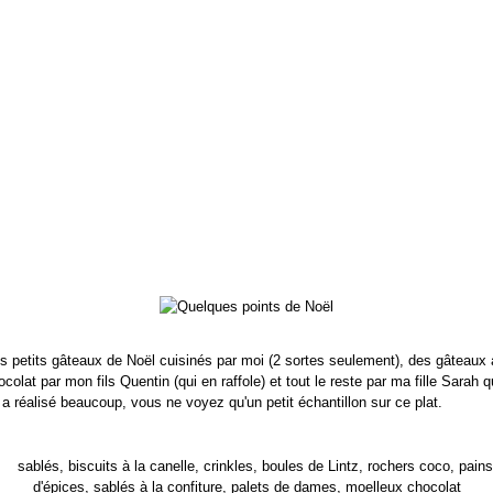
s petits gâteaux de Noël cuisinés par moi (2 sortes seulement), des gâteaux
ocolat par mon fils Quentin (qui en raffole) et tout le reste par ma fille Sarah q
 a réalisé beaucoup, vous ne voyez qu'un petit échantillon sur ce plat.