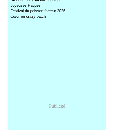
Joyeuses Pâques
,
Festival du poisson farceur 2026
Cœur en crazy patch
Publicité