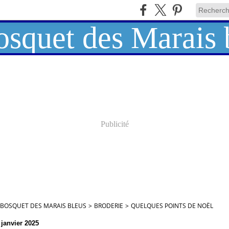
Publicité
 BOSQUET DES MARAIS BLEUS
>
BRODERIE
>
QUELQUES POINTS DE NOËL
 janvier 2025