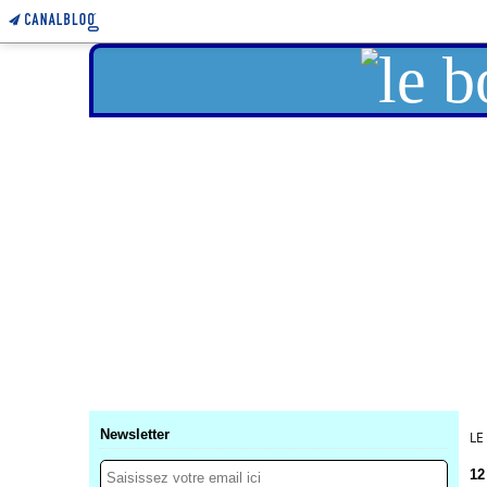
Newsletter
LE
12