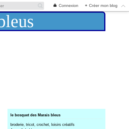
Connexion
+
Créer mon blog
le bosquet des Marais bleus
broderie, tricot, crochet, loisirs créatifs