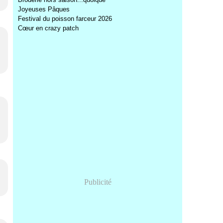
Joyeuses Pâques
Festival du poisson farceur 2026
Cœur en crazy patch
Publicité