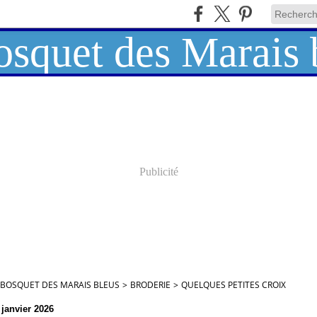
Publicité
 BOSQUET DES MARAIS BLEUS
>
BRODERIE
>
QUELQUES PETITES CROIX
 janvier 2026