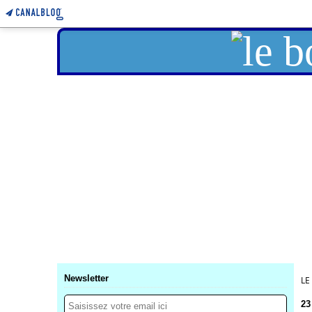
Newsletter
LE
23