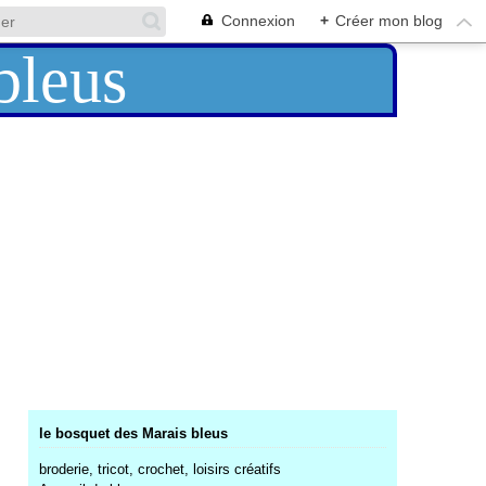
Connexion
+
Créer mon blog
le bosquet des Marais bleus
broderie, tricot, crochet, loisirs créatifs