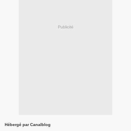
Publicité
Hébergé par Canalblog