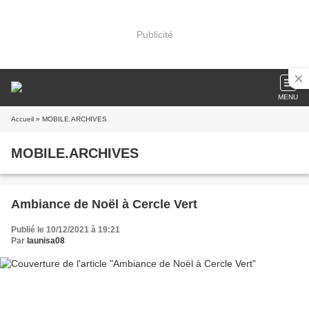
Publicité
MENU
Accueil
» MOBILE.ARCHIVES
MOBILE.ARCHIVES
Ambiance de Noël à Cercle Vert
Publié le 10/12/2021 à 19:21
Par
launisa08