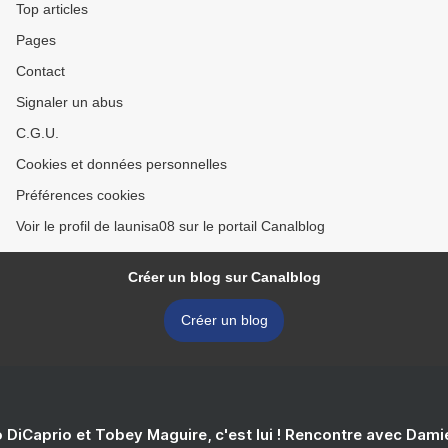
Top articles
Pages
Contact
Signaler un abus
C.G.U.
Cookies et données personnelles
Préférences cookies
Voir le profil de launisa08 sur le portail Canalblog
Créer un blog sur Canalblog
Créer un blog
 DiCaprio et Tobey Maguire, c'est lui ! Rencontre avec Dam