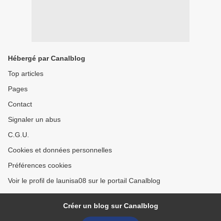
Hébergé par Canalblog
Top articles
Pages
Contact
Signaler un abus
C.G.U.
Cookies et données personnelles
Préférences cookies
Voir le profil de launisa08 sur le portail Canalblog
Créer un blog sur Canalblog