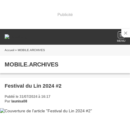
Publicité
MENU
Accueil
» MOBILE.ARCHIVES
MOBILE.ARCHIVES
Festival du Lin 2024 #2
Publié le 31/07/2024 à 16:17
Par
launisa08