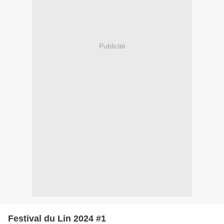
Publicité
Festival du Lin 2024 #1