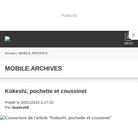
Publicité
MENU
Accueil
» MOBILE.ARCHIVES
MOBILE.ARCHIVES
Kokeshi, pochette et coussinet
Publié le 20/01/2025 à 17:32
Par
launisa08