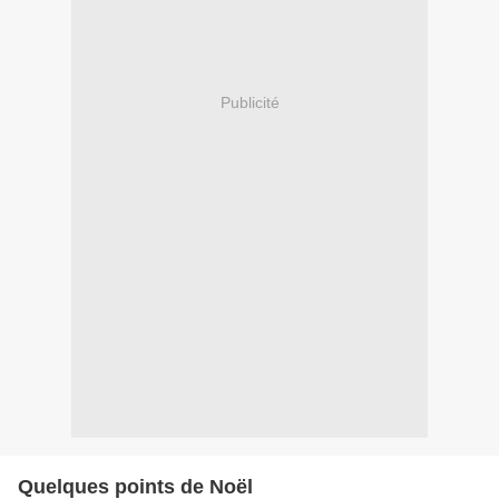
Publicité
Quelques points de Noël