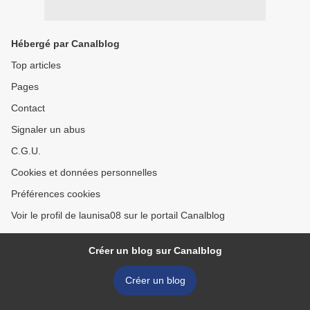
Hébergé par Canalblog
Top articles
Pages
Contact
Signaler un abus
C.G.U.
Cookies et données personnelles
Préférences cookies
Voir le profil de launisa08 sur le portail Canalblog
Créer un blog sur Canalblog
Créer un blog