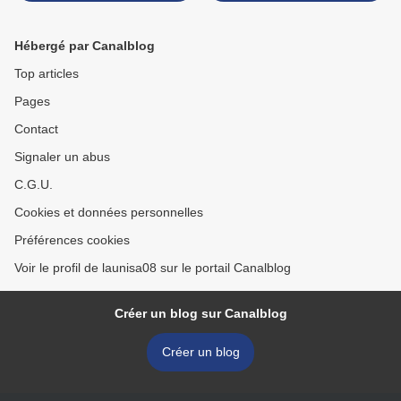
Hébergé par Canalblog
Top articles
Pages
Contact
Signaler un abus
C.G.U.
Cookies et données personnelles
Préférences cookies
Voir le profil de launisa08 sur le portail Canalblog
Créer un blog sur Canalblog
Créer un blog