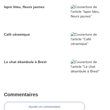
lapin bleu, fleurs jaunes
Café céramique
Le chat déambule à Brest
Commentaires
Ajouter un commentaire