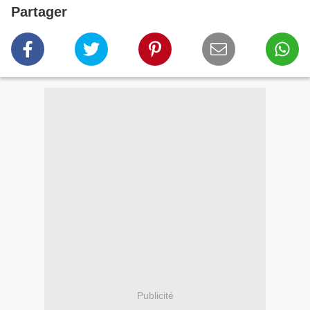
Partager
Publicité