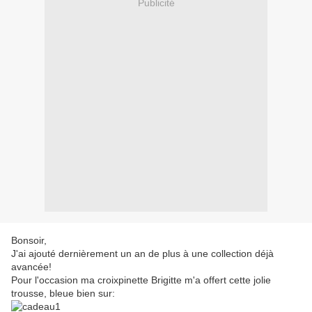
Publicité
Bonsoir,
J'ai ajouté dernièrement un an de plus à une collection déjà
avancée!
Pour l'occasion ma croixpinette Brigitte m'a offert cette jolie
trousse, bleue bien sur: