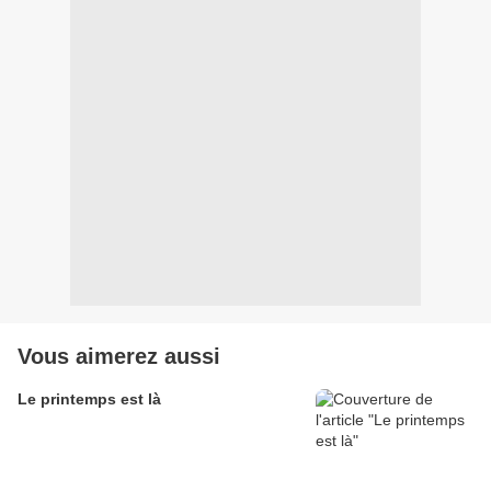
Vous aimerez aussi
Le printemps est là