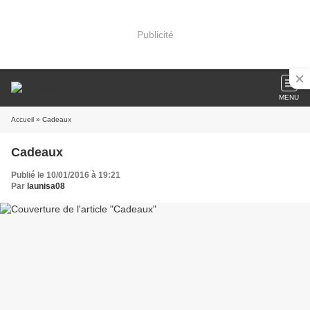
Publicité
MENU
Accueil
» Cadeaux
Cadeaux
Publié le 10/01/2016 à 19:21
Par
launisa08