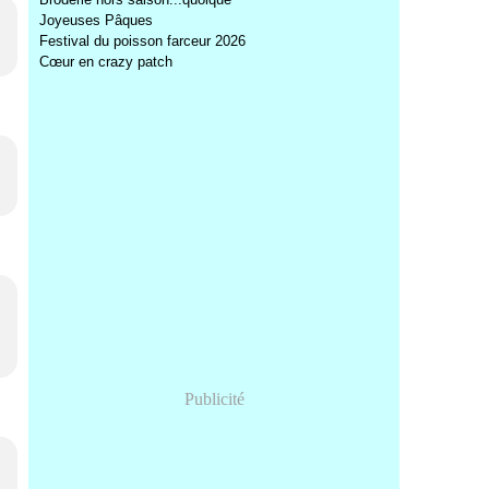
Joyeuses Pâques
Festival du poisson farceur 2026
Cœur en crazy patch
Publicité