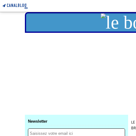
Newsletter
LE
BR