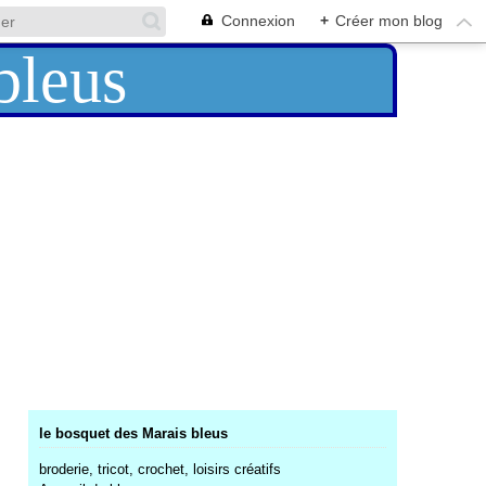
Connexion
+
Créer mon blog
le bosquet des Marais bleus
broderie, tricot, crochet, loisirs créatifs