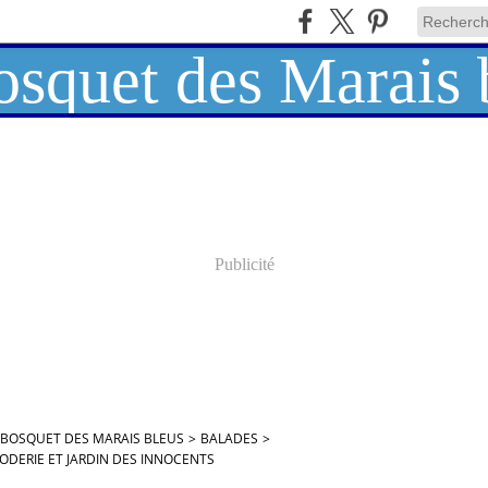
Publicité
 BOSQUET DES MARAIS BLEUS
>
BALADES
>
ODERIE ET JARDIN DES INNOCENTS