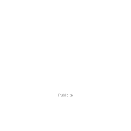
Publicité