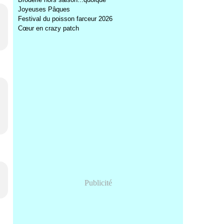
Joyeuses Pâques
Festival du poisson farceur 2026
Cœur en crazy patch
Publicité