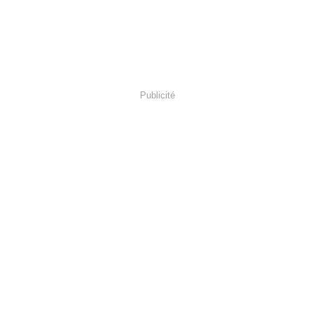
Publicité