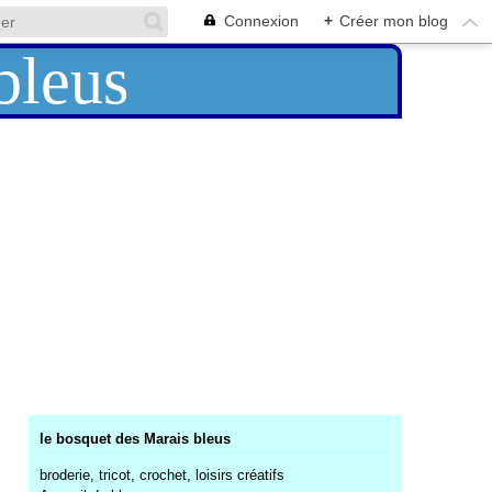
Connexion
+
Créer mon blog
le bosquet des Marais bleus
broderie, tricot, crochet, loisirs créatifs