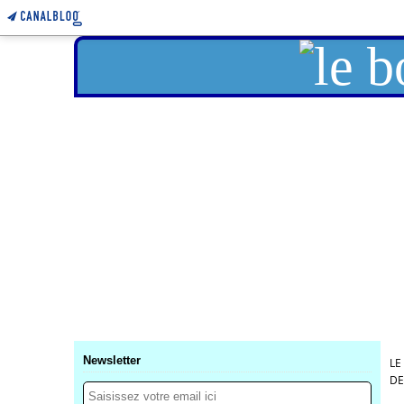
Newsletter
LE
DE