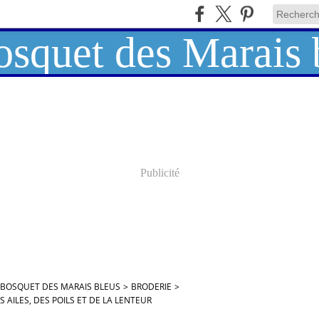
Publicité
 BOSQUET DES MARAIS BLEUS
>
BRODERIE
>
S AILES, DES POILS ET DE LA LENTEUR