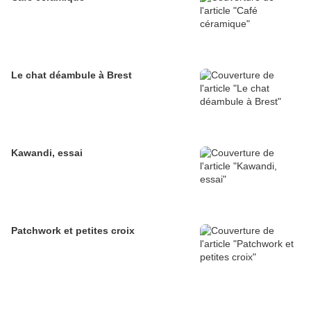
Le chat déambule à Brest
Kawandi, essai
Patchwork et petites croix