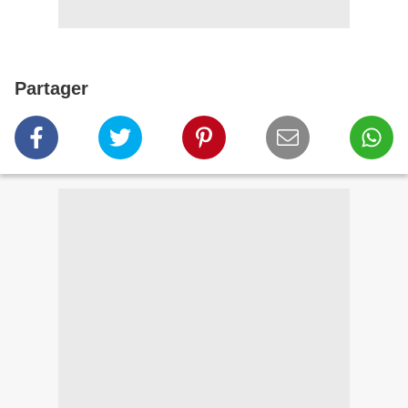
Partager