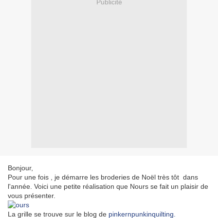
Publicité
Bonjour,
Pour une fois , je démarre les broderies de Noël très tôt dans
l'année. Voici une petite réalisation que Nours se fait un plaisir de
vous présenter.
La grille se trouve sur le blog de
pinkernpunkinquilting.