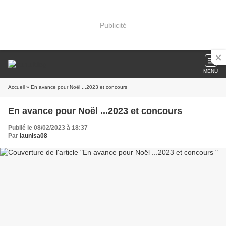
Publicité
MENU
Accueil
» En avance pour Noël ...2023 et concours
En avance pour Noël ...2023 et concours
Publié le 08/02/2023 à 18:37
Par
launisa08