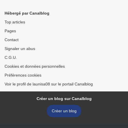
Hébergé par Canalblog
Top articles
Pages
Contact
Signaler un abus
C.G.U.
Cookies et données personnelles
Préférences cookies
Voir le profil de launisa08 sur le portail Canalblog
Créer un blog sur Canalblog
Créer un blog