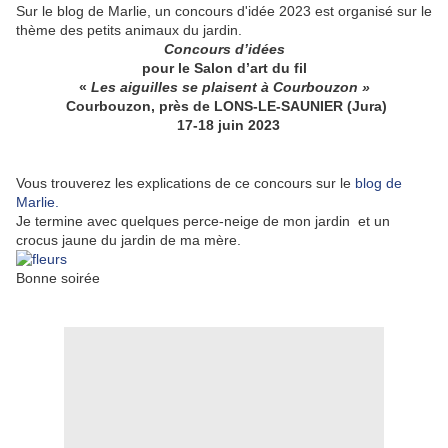
Sur le blog de Marlie, un concours d'idée 2023 est organisé sur le
thème des petits animaux du jardin.
Concours d’idées
pour le Salon d’art du fil
«
Les aiguilles se plaisent à Courbouzon »
Courbouzon, près de LONS-LE-SAUNIER (Jura)
17-18 juin 2023
Vous trouverez les explications de ce concours sur le
blog de
Marlie.
Je termine avec quelques perce-neige de mon jardin et un
crocus jaune du jardin de ma mère.
Bonne soirée