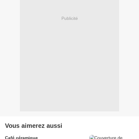
Publicité
Vous aimerez aussi
Café céramique