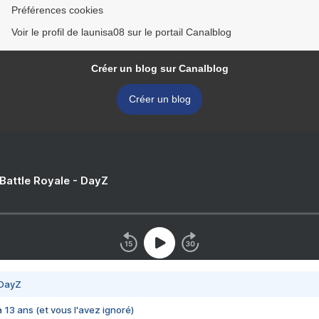
Préférences cookies
Voir le profil de launisa08 sur le portail Canalblog
Créer un blog sur Canalblog
Créer un blog
 Battle Royale - DayZ
 DayZ
 a 13 ans (et vous l'avez ignoré)