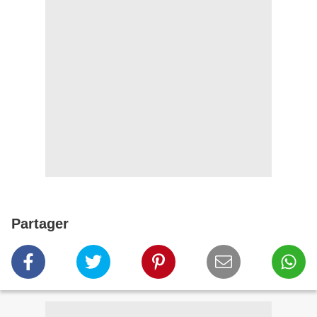
Partager