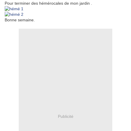
Pour terminer des hémérocales de mon jardin .
Bonne semaine.
Publicité