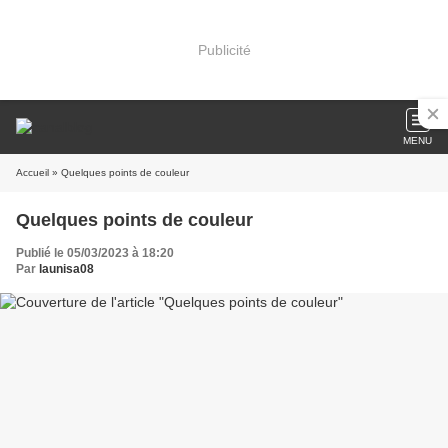
Publicité
MENU
Accueil
» Quelques points de couleur
Quelques points de couleur
Publié le 05/03/2023 à 18:20
Par
launisa08