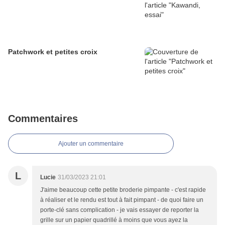
Patchwork et petites croix
Commentaires
Ajouter un commentaire
L
Lucie
31/03/2023 21:01
J'aime beaucoup cette petite broderie pimpante - c'est rapide
à réaliser et le rendu est tout à fait pimpant - de quoi faire un
porte-clé sans complication - je vais essayer de reporter la
grille sur un papier quadrillé à moins que vous ayez la