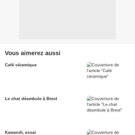
Vous aimerez aussi
Café céramique
Le chat déambule à Brest
Kawandi, essai