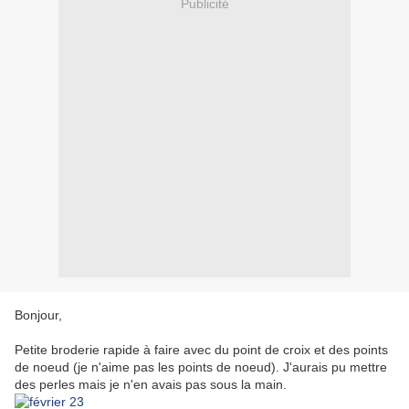
Publicité
Bonjour,
Petite broderie rapide à faire avec du point de croix et des points
de noeud (je n'aime pas les points de noeud). J'aurais pu mettre
des perles mais je n'en avais pas sous la main.