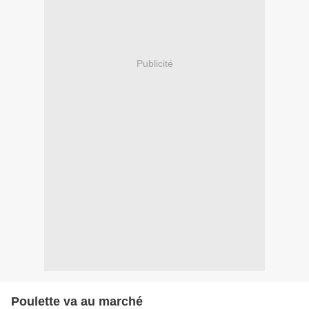
Publicité
Poulette va au marché