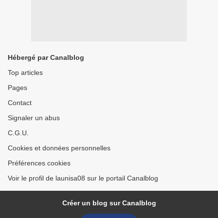
Hébergé par Canalblog
Top articles
Pages
Contact
Signaler un abus
C.G.U.
Cookies et données personnelles
Préférences cookies
Voir le profil de launisa08 sur le portail Canalblog
Créer un blog sur Canalblog