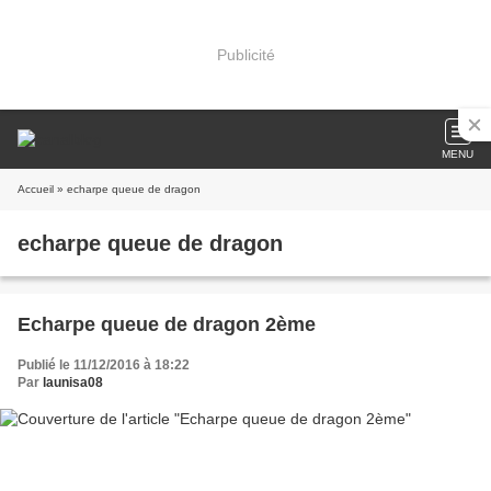
Publicité
MENU
Accueil
» echarpe queue de dragon
echarpe queue de dragon
Echarpe queue de dragon 2ème
Publié le 11/12/2016 à 18:22
Par
launisa08