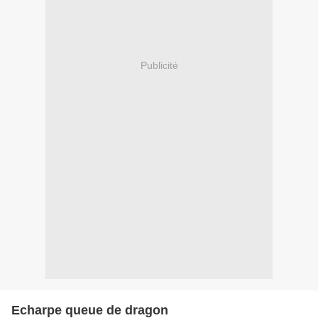
Publicité
Echarpe queue de dragon