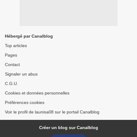
Hébergé par Canalblog
Top articles
Pages
Contact
Signaler un abus
C.G.U.
Cookies et données personnelles
Préférences cookies
Voir le profil de launisa08 sur le portail Canalblog
Créer un blog sur Canalblog