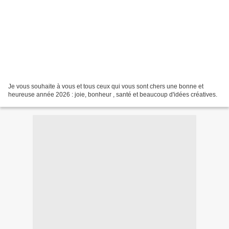
Je vous souhaite à vous et tous ceux qui vous sont chers une bonne et
heureuse année 2026 : joie, bonheur , santé et beaucoup d'idées créatives.