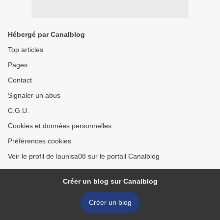
Hébergé par Canalblog
Top articles
Pages
Contact
Signaler un abus
C.G.U.
Cookies et données personnelles
Préférences cookies
Voir le profil de launisa08 sur le portail Canalblog
Créer un blog sur Canalblog
Créer un blog