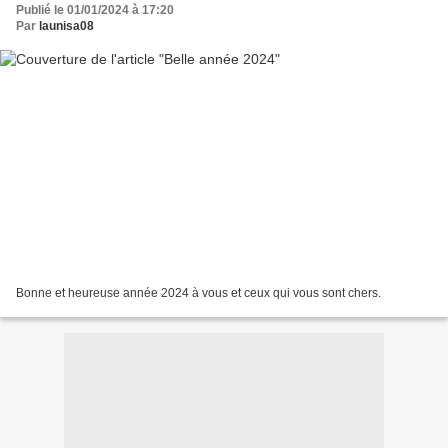
Publié le 01/01/2024 à 17:20
Par
launisa08
Bonne et heureuse année 2024 à vous et ceux qui vous sont chers.