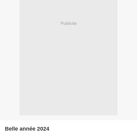
Publicité
Belle année 2024