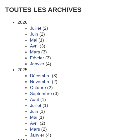
TOUTES LES ARCHIVES
2026
Juillet
(2)
Juin
(2)
Mai
(1)
Avril
(3)
Mars
(3)
Février
(3)
Janvier
(4)
2025
Décembre
(3)
Novembre
(2)
Octobre
(2)
Septembre
(3)
Août
(1)
Juillet
(1)
Juin
(1)
Mai
(1)
Avril
(2)
Mars
(2)
Janvier
(4)