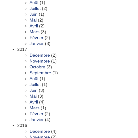
Août
(1)
Juillet
(2)
Juin
(1)
Mai
(2)
Avril
(2)
Mars
(3)
Février
(2)
Janvier
(3)
2017
Décembre
(2)
Novembre
(1)
Octobre
(3)
Septembre
(1)
Août
(1)
Juillet
(1)
Juin
(3)
Mai
(3)
Avril
(4)
Mars
(1)
Février
(2)
Janvier
(4)
2016
Décembre
(4)
Novembre
(2)