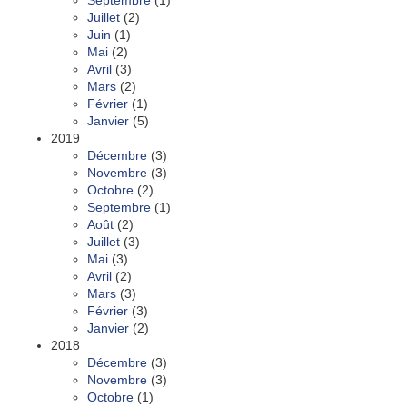
Septembre
(1)
Juillet
(2)
Juin
(1)
Mai
(2)
Avril
(3)
Mars
(2)
Février
(1)
Janvier
(5)
2019
Décembre
(3)
Novembre
(3)
Octobre
(2)
Septembre
(1)
Août
(2)
Juillet
(3)
Mai
(3)
Avril
(2)
Mars
(3)
Février
(3)
Janvier
(2)
2018
Décembre
(3)
Novembre
(3)
Octobre
(1)