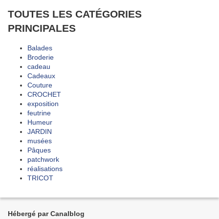
TOUTES LES CATÉGORIES
PRINCIPALES
Balades
Broderie
cadeau
Cadeaux
Couture
CROCHET
exposition
feutrine
Humeur
JARDIN
musées
Pâques
patchwork
réalisations
TRICOT
Hébergé par Canalblog