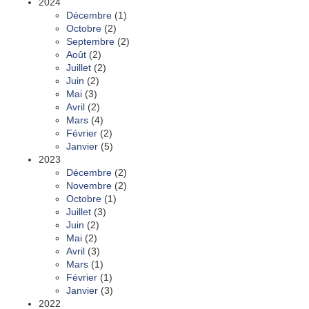
2024
Décembre
(1)
Octobre
(2)
Septembre
(2)
Août
(2)
Juillet
(2)
Juin
(2)
Mai
(3)
Avril
(2)
Mars
(4)
Février
(2)
Janvier
(5)
2023
Décembre
(2)
Novembre
(2)
Octobre
(1)
Juillet
(3)
Juin
(2)
Mai
(2)
Avril
(3)
Mars
(1)
Février
(1)
Janvier
(3)
2022