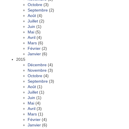
Octobre
(3)
Septembre
(2)
Août
(4)
Juillet
(2)
Juin
(1)
Mai
(5)
Avril
(4)
Mars
(6)
Février
(2)
Janvier
(6)
2015
Décembre
(4)
Novembre
(3)
Octobre
(4)
Septembre
(3)
Août
(1)
Juillet
(1)
Juin
(1)
Mai
(4)
Avril
(3)
Mars
(1)
Février
(4)
Janvier
(6)