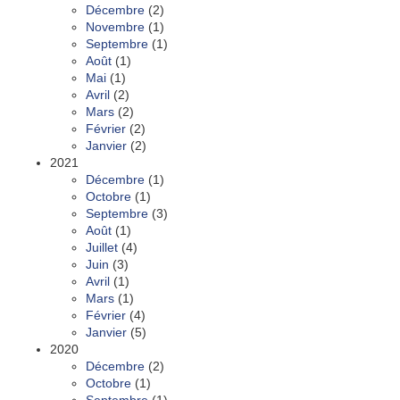
Décembre
(2)
Novembre
(1)
Septembre
(1)
Août
(1)
Mai
(1)
Avril
(2)
Mars
(2)
Février
(2)
Janvier
(2)
2021
Décembre
(1)
Octobre
(1)
Septembre
(3)
Août
(1)
Juillet
(4)
Juin
(3)
Avril
(1)
Mars
(1)
Février
(4)
Janvier
(5)
2020
Décembre
(2)
Octobre
(1)